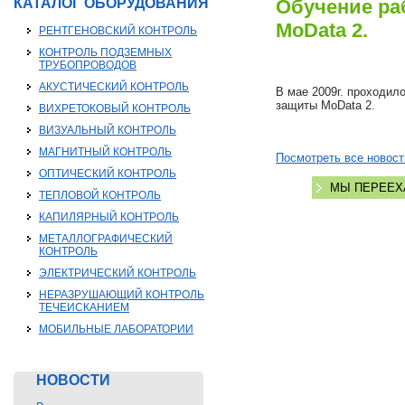
КАТАЛОГ ОБОРУДОВАНИЯ
Обучение ра
MoData 2.
РЕНТГЕНОВСКИЙ КОНТРОЛЬ
КОНТРОЛЬ ПОДЗЕМНЫХ
ТРУБОПРОВОДОВ
АКУСТИЧЕСКИЙ КОНТРОЛЬ
В мае 2009г. проходил
защиты MoData 2.
ВИХРЕТОКОВЫЙ КОНТРОЛЬ
ВИЗУАЛЬНЫЙ КОНТРОЛЬ
МАГНИТНЫЙ КОНТРОЛЬ
Посмотреть все новост
ОПТИЧЕСКИЙ КОНТРОЛЬ
МЫ ПЕРЕЕХ
ТЕПЛОВОЙ КОНТРОЛЬ
КАПИЛЯРНЫЙ КОНТРОЛЬ
МЕТАЛЛОГРАФИЧЕСКИЙ
КОНТРОЛЬ
ЭЛЕКТРИЧЕСКИЙ КОНТРОЛЬ
НЕРАЗРУШАЮЩИЙ КОНТРОЛЬ
ТЕЧЕИСКАНИЕМ
МОБИЛЬНЫЕ ЛАБОРАТОРИИ
НОВОСТИ